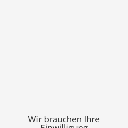
Wir brauchen Ihre
Einwilligung