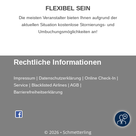
FLEXIBEL SEIN
Die meisten Veranstalter bieten Ihnen aufgrund der
aktuellen Situation kostenlose Stornierungs- und
Umbuchungsmöglichkeiten an!
Rechtliche Informationen
Impressum
|
Datenschutzerklärung
|
Online Check-In
|
Service
|
Blacklisted Airlines
|
AGB
|
Barrierefreiheitserklärung
© 2026 • Schmetterling