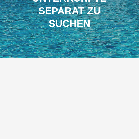
SEPARAT ZU
SUCHEN