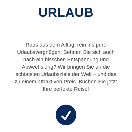
URLAUB
Raus aus dem Alltag, rein ins pure
Urlaubsvergnügen: Sehnen Sie sich auch
nach ein bisschen Entspannung und
Abwechslung? Wir bringen Sie an die
schönsten Urlaubsziele der Welt – und das
zu einem attraktiven Preis. Buchen Sie jetzt
Ihre perfekte Reise!
