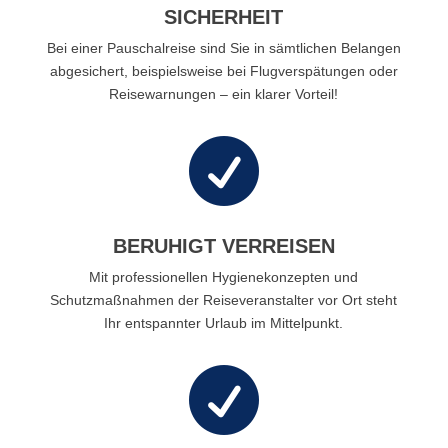
SICHERHEIT
Bei einer Pauschalreise sind Sie in sämtlichen Belangen
abgesichert, beispielsweise bei Flugverspätungen oder
Reisewarnungen – ein klarer Vorteil!

BERUHIGT VERREISEN
Mit professionellen Hygienekonzepten und
Schutzmaßnahmen der Reiseveranstalter vor Ort steht
Ihr entspannter Urlaub im Mittelpunkt.
