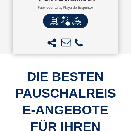
Fuerteventura, Playa de Esquinzo
DIE BESTEN
PAUSCHALREIS
E-ANGEBOTE
FÜR IHREN