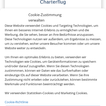
Charterflug
Cookie-Zustimmung
verwalten
Diese Website verwendet Cookies und Targeting Technologien, um
Ihnen ein besseres Internet-Erlebnis zu ermöglichen und die
Werbung, die Sie sehen, besser an Ihre Bedürfnisse anzupassen.
Diese Technologien nutzen wir außerdem, um Ergebnisse zu messen,
um zu verstehen, woher unsere Besucher kommen oder um unsere
Website weiter zu entwickeln.
Linienflug
Um Ihnen ein optimales Erlebnis zu bieten, verwenden wir
Technologien wie Cookies, um Geräteinformationen zu speichern
und/oder darauf zuzugreifen. Wenn Sie diesen Technologien
zustimmmen, können wir Daten wie das Surfverhalten oder
eindeutige IDs auf dieser Website verarbeiten. Wenn Sie ihre
Zustimmung nicht erteilen oder zurückziehen, können bestimmte
Merkmale und Funktionen beeinträchtigt werden.
Wir verwenden Statistiken-Cookies und Marketing Cookies.
Cookie-Richtlinie